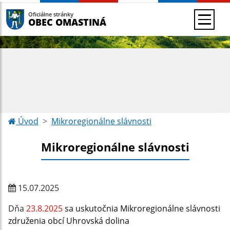
Oficiálne stránky
OBEC OMASTINÁ
Úvod
Mikroregionálne slávnosti
Mikroregionálne slávnosti
15.07.2025
Dňa
23.8.2025
sa uskutočnia Mikroregionálne slávnosti
združenia obcí Uhrovská dolina