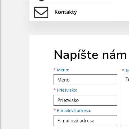
Kontakty
Napíšte nám
Meno
Priezvisko
E-mailová adresa
*
Meno:
*
Te
*
Priezvisko:
*
E-mailová adresa: