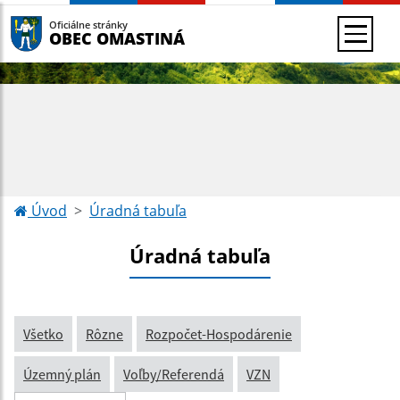
Oficiálne stránky
OBEC OMASTINÁ
Úvod
Úradná tabuľa
Úradná tabuľa
Všetko
Rôzne
Rozpočet-Hospodárenie
Územný plán
Voľby/Referendá
VZN