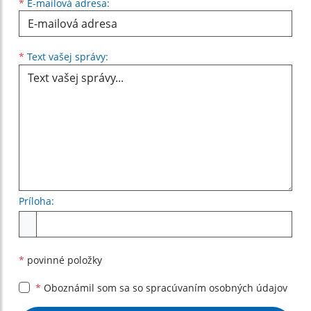
*
E-mailová adresa:
Text vašej správy...
*
Text vašej správy:
Príloha:
Príloha
*
povinné položky
*
Oboznámil som sa so
spracúvaním osobných údajov