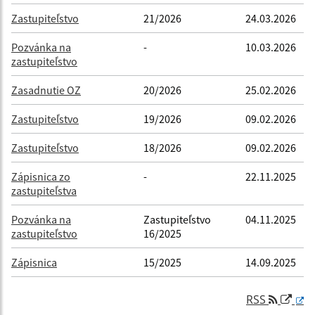
Zastupiteľstvo
21/2026
24.03.2026
Pozvánka na
-
10.03.2026
zastupiteľstvo
Zasadnutie OZ
20/2026
25.02.2026
Zastupiteľstvo
19/2026
09.02.2026
Zastupiteľstvo
18/2026
09.02.2026
Zápisnica zo
-
22.11.2025
zastupiteľstva
Pozvánka na
Zastupiteľstvo
04.11.2025
zastupiteľstvo
16/2025
Zápisnica
15/2025
14.09.2025
RSS