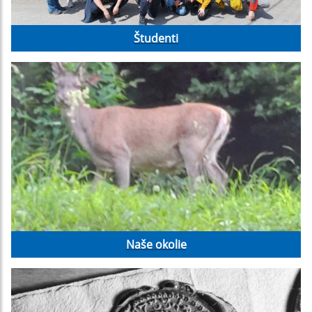
Študenti
Naše okolie