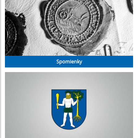
Spomienky